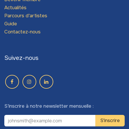
Actualités
Parcours d'artistes
Guide
Contactez-nous
Suivez-nous
S'inscrire à notre newsletter mensuelle :
S'inscrire