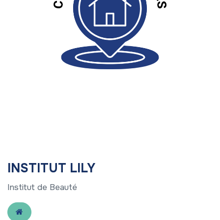
INSTITUT LILY
Institut de Beauté