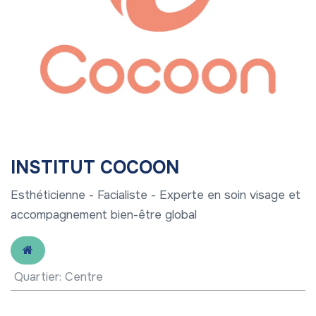
INSTITUT COCOON
Esthéticienne - Facialiste - Experte en soin visage et
accompagnement bien-être global
Quartier
:
Centre