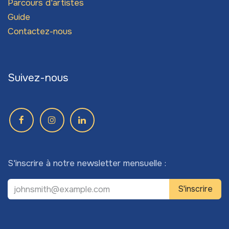
Parcours d'artistes
Guide
Contactez-nous
Suivez-nous
S'inscrire à notre newsletter mensuelle :
S'inscrire