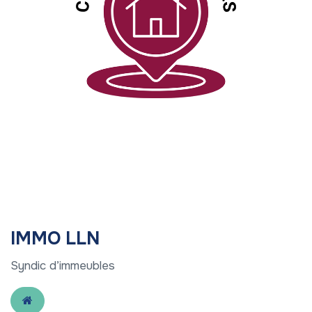
IMMO LLN
Syndic d’immeubles