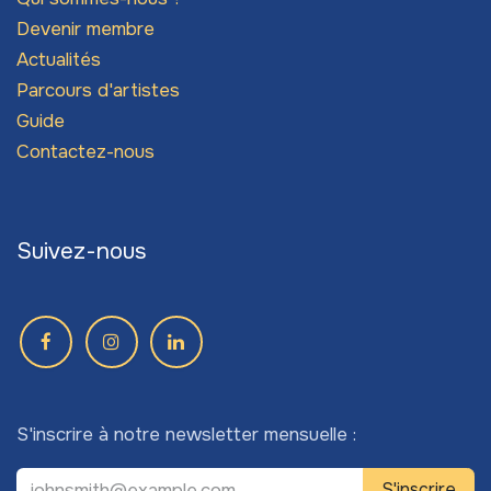
Devenir membre
Actualités
Parcours d'artistes
Guide
Contactez-nous
Suivez-nous
S'inscrire à notre newsletter mensuelle :
S'inscrire