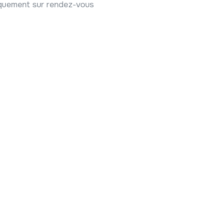
iquement sur rendez-vous