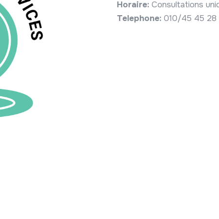
Horaire:
Consultations un
Telephone:
010/45 45 28