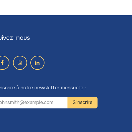
uivez-nous
inscrire à notre newsletter mensuelle :
S'inscrire