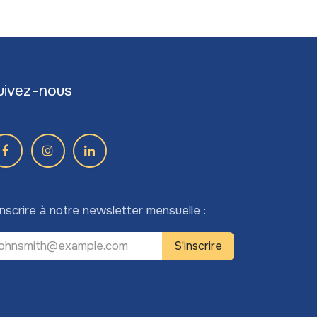
uivez-nous
inscrire à notre newsletter mensuelle :
S'inscrire