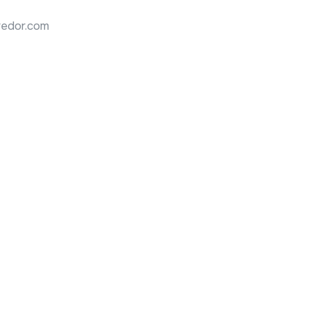
redor.com