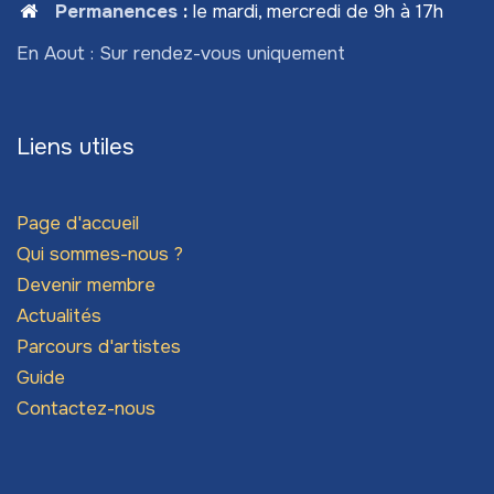
Permanences
:
le mardi, mercredi de 9h à 17h
En Aout : Sur rendez-vous uniquement
Liens utiles
Page d'accueil
Qui sommes-nous ?
Devenir membre
Actualités
Parcours d'artistes
Guide
Contactez-nous