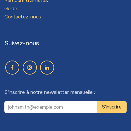
Parcours d'artistes
Guide
Contactez-nous
Suivez-nous
S'inscrire à notre newsletter mensuelle :
S'inscrire