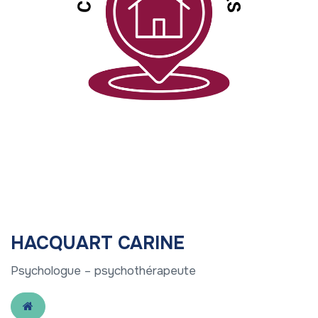
HACQUART CARINE
Psychologue – psychothérapeute