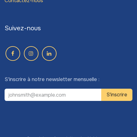
Contactez-nous
Suivez-nous
S'inscrire à notre newsletter mensuelle :
S'inscrire