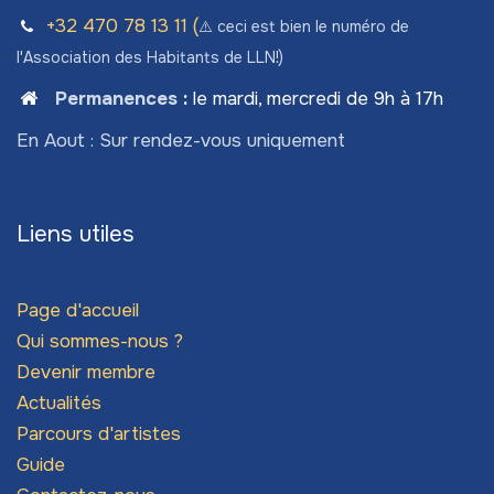
+32 470 78​ 13 11 (
⚠️ ceci est bien le numéro de
l'Association des Habitants de LLN!)
Permanences
:
le mardi, mercredi de 9h à 17h
En Aout : Sur rendez-vous uniquement
Liens utiles
Page d'accueil
Qui sommes-nous ?
Devenir membre
Actualités
Parcours d'artistes
Guide