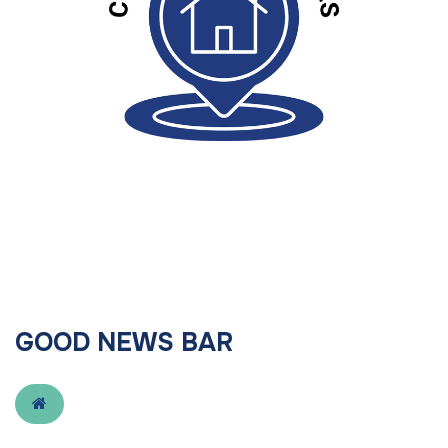
GOOD NEWS BAR