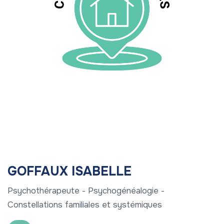
GOFFAUX ISABELLE
Psychothérapeute - Psychogénéalogie -
Constellations familiales et systémiques