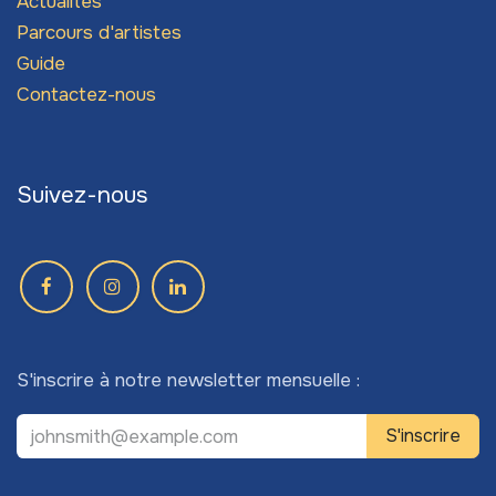
Actualités
Parcours d'artistes
Guide
Contactez-nous
Suivez-nous
S'inscrire à notre newsletter mensuelle :
S'inscrire