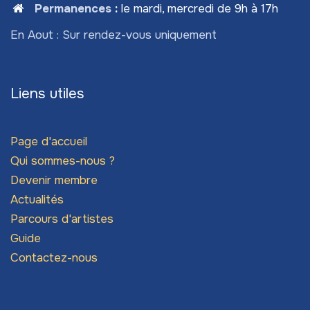
Permanences
:
le mardi, mercredi de 9h à 17h
En Aout : Sur rendez-vous uniquement
Liens utiles
Page d'accueil
Qui sommes-nous ?
Devenir membre
Actualités
Parcours d'artistes
Guide
Contactez-nous