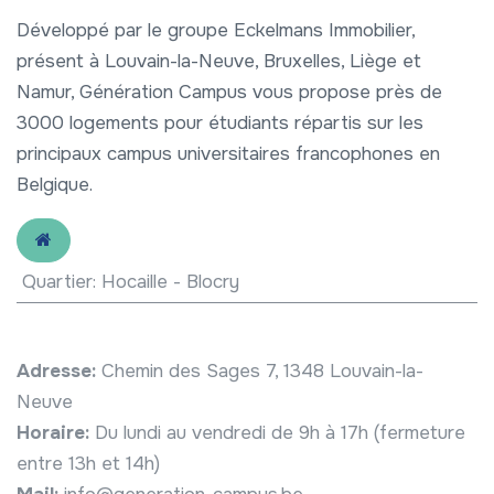
Développé par le groupe Eckelmans Immobilier,
présent à Louvain-la-Neuve, Bruxelles, Liège et
Namur, Génération Campus vous propose près de
3000 logements pour étudiants répartis sur les
principaux campus universitaires francophones en
Belgique.
Quartier
:
Hocaille - Blocry
Adresse:
Chemin des Sages 7, 1348 Louvain-la-
Neuve
Horaire:
Du lundi au vendredi de 9h à 17h (fermeture
entre 13h et 14h)