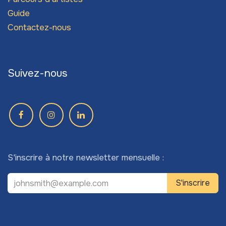
Guide
Contactez-nous
Suivez-nous
S'inscrire à notre newsletter mensuelle :
S'inscrire