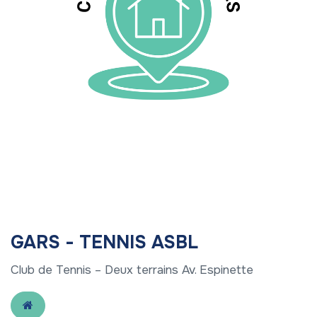
GARS - TENNIS ASBL
Club de Tennis – Deux terrains Av. Espinette