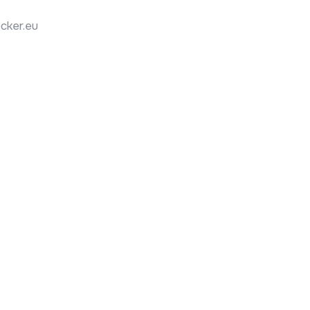
cker.eu