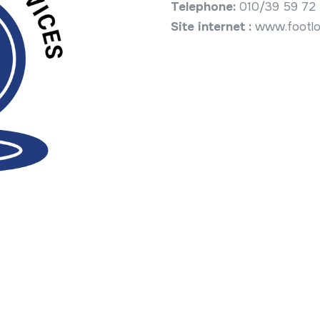
Telephone:
010/39 59 72
Site internet :
www.footlo