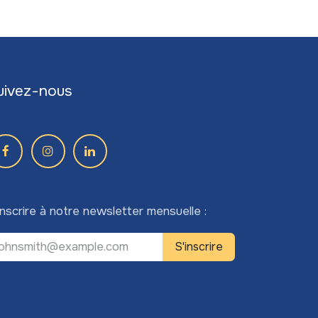
uivez-nous
inscrire à notre newsletter mensuelle :
S'inscrire