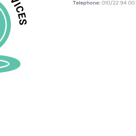
Telephone:
010/22 94 00