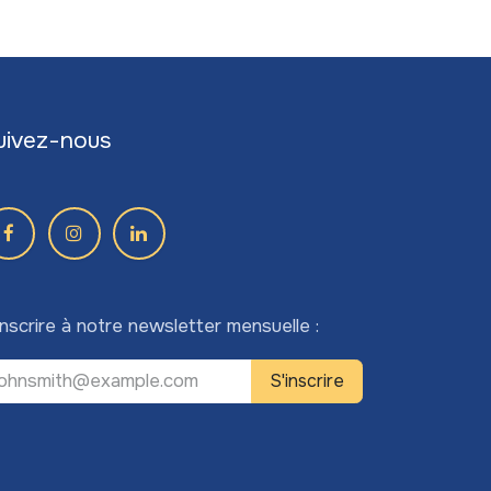
uivez-nous
inscrire à notre newsletter mensuelle :
S'inscrire