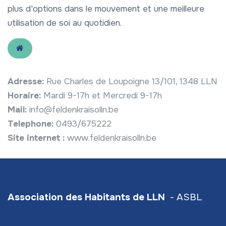
plus d'options dans le mouvement et une meilleure
utilisation de soi au quotidien.
Adresse:
Rue Charles de Loupoigne 13/101, 1348 LLN
Horaire:
Mardi 9-17h et Mercredi 9-17h
Mail:
info@feldenkraisolln.be
Telephone:
0493/675222
Site internet :
www.feldenkraisolln.be
Association des Habitants de LLN
- ASBL