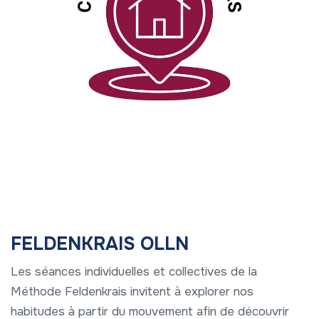
FELDENKRAIS OLLN
Les séances individuelles et collectives de la
Méthode Feldenkrais invitent à explorer nos
habitudes à partir du mouvement afin de découvrir