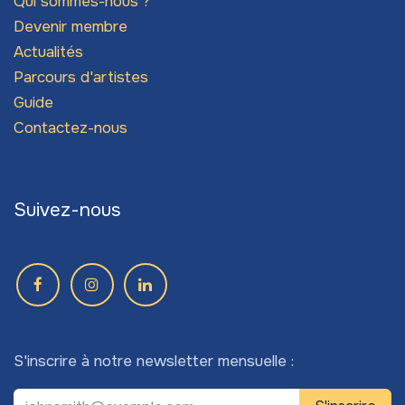
Qui sommes-nous ?
Devenir membre
Actualités
Parcours d'artistes
Guide
Contactez-nous
Suivez-nous
S'inscrire à notre newsletter mensuelle :