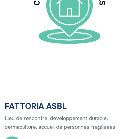
FATTORIA ASBL
Lieu de rencontre, développement durable,
permaculture, accueil de personnes fragilisées