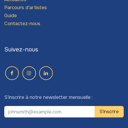
Parcours d'artistes
Guide
Contactez-nous
Suivez-nous
S'inscrire à notre newsletter mensuelle :
S'inscrire