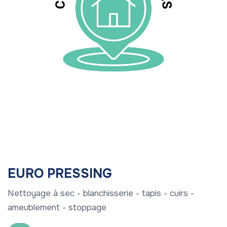
EURO PRESSING
Nettoyage à sec - blanchisserie - tapis - cuirs -
ameublement - stoppage