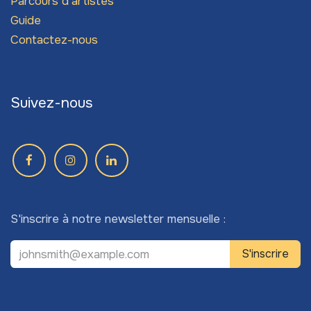
Parcours d'artistes
Guide
Contactez-nous
Suivez-nous
S'inscrire à notre newsletter mensuelle :
S'inscrire