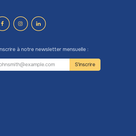
inscrire à notre newsletter mensuelle :
S'inscrire