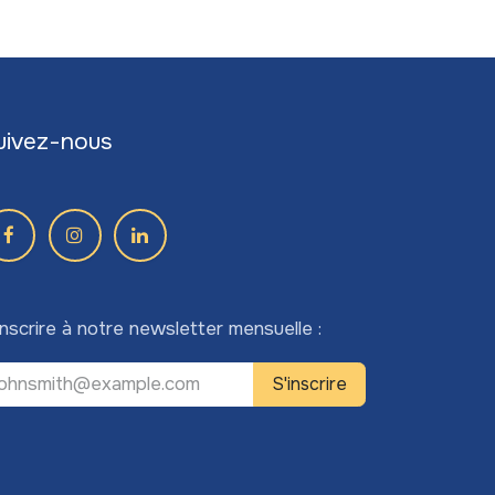
uivez-nous
inscrire à notre newsletter mensuelle :
S'inscrire