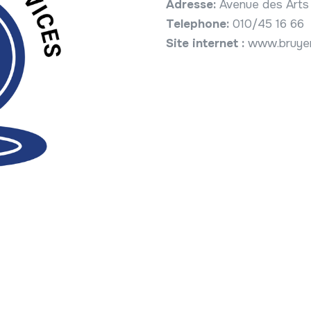
Adresse:
Avenue des Arts 
Telephone:
010/45 16 66
Site internet :
www.bruye