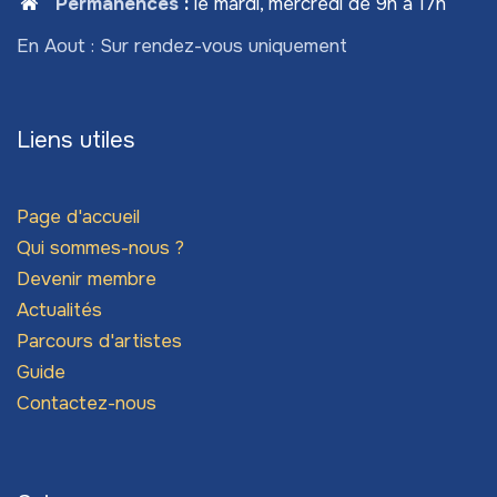
Permanences
:
le mardi, mercredi de 9h à 17h
En Aout : Sur rendez-vous uniquement
Liens utiles
Page d'accueil
Qui sommes-nous ?
Devenir membre
Actualités
Parcours d'artistes
Guide
Contactez-nous