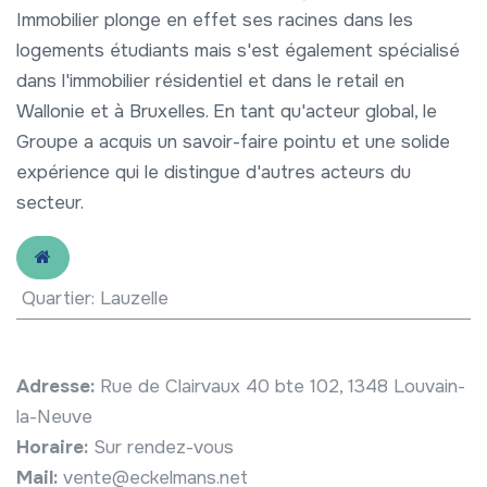
Immobilier plonge en effet ses racines dans les
logements étudiants mais s'est également spécialisé
dans l'immobilier résidentiel et dans le retail en
Wallonie et à Bruxelles. En tant qu'acteur global, le
Groupe a acquis un savoir-faire pointu et une solide
expérience qui le distingue d'autres acteurs du
secteur.
Quartier
:
Lauzelle
Adresse:
Rue de Clairvaux 40 bte 102, 1348 Louvain-
la-Neuve
Horaire:
Sur rendez-vous
Mail:
vente@eckelmans.net