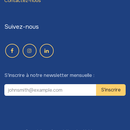
Contactez-nous
Suivez-nous
S'inscrire à notre newsletter mensuelle :
S'inscrire