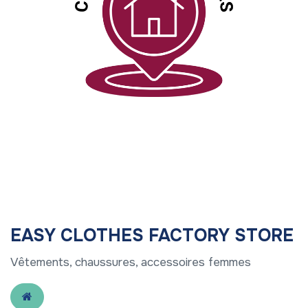
EASY CLOTHES FACTORY STORE
Vêtements, chaussures, accessoires femmes