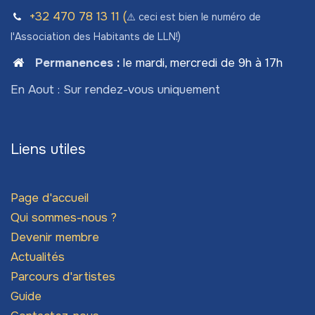
+32 470 78​ 13 11 (
⚠️ ceci est bien le numéro de
l'Association des Habitants de LLN!)
Permanences
:
le mardi, mercredi de 9h à 17h
En Aout : Sur rendez-vous uniquement
Liens utiles
Page d'accueil
Qui sommes-nous ?
Devenir membre
Actualités
Parcours d'artistes
Guide