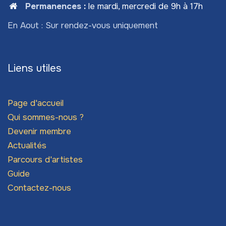
Permanences
:
le mardi, mercredi de 9h à 17h
En Aout : Sur rendez-vous uniquement
Liens utiles
Page d'accueil
Qui sommes-nous ?
Devenir membre
Actualités
Parcours d'artistes
Guide
Contactez-nous