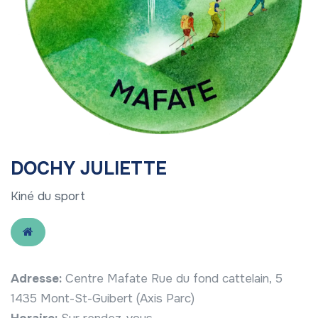
DOCHY JULIETTE
Kiné du sport
Adresse:
Centre Mafate Rue du fond cattelain, 5
1435 Mont-St-Guibert (Axis Parc)