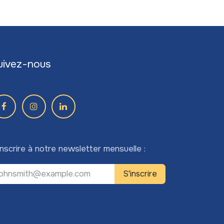
uivez-nous
inscrire à notre newsletter mensuelle :
S'inscrire