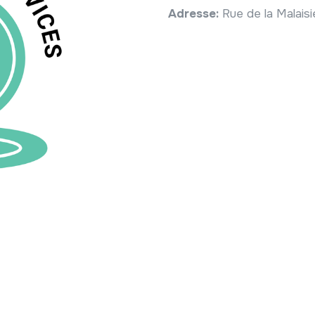
Adresse:
Rue de la Malais