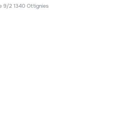
ie 9/2 1340 Ottignies