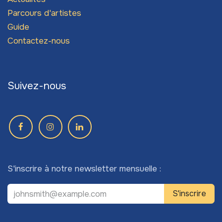
Parcours d'artistes
Guide
Contactez-nous
Suivez-nous
S'inscrire à notre newsletter mensuelle :
S'inscrire