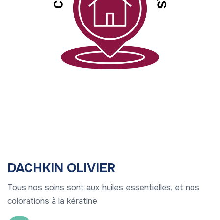
DACHKIN OLIVIER
Tous nos soins sont aux huiles essentielles, et nos
colorations à la kératine