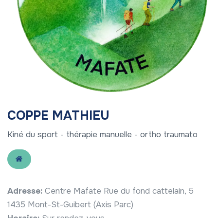
COPPE MATHIEU
Kiné du sport - thérapie manuelle - ortho traumato
Adresse:
Centre Mafate Rue du fond cattelain, 5
1435 Mont-St-Guibert (Axis Parc)