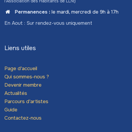
l'Association des Habitants de LLN!)
Permanences
:
le mardi, mercredi de 9h à 17h
En Aout : Sur rendez-vous uniquement
Liens utiles
Page d'accueil
Qui sommes-nous ?
Devenir membre
Actualités
Parcours d'artistes
Guide
Contactez-nous