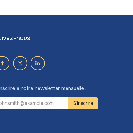
uivez-nous
inscrire à notre newsletter mensuelle :
S'inscrire