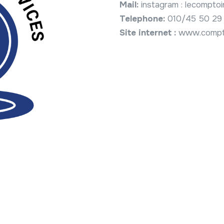
Mail:
instagram : lecomptoi
Telephone:
010/45 50 29
Site internet :
www.compto