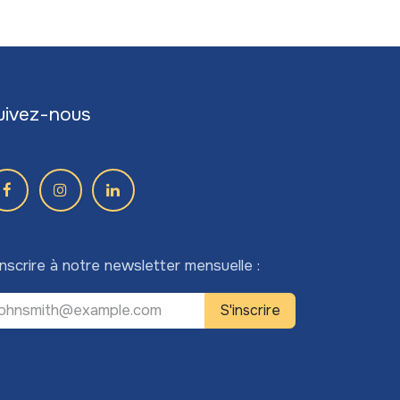
uivez-nous
inscrire à notre newsletter mensuelle :
S'inscrire