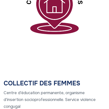
COLLECTIF DES FEMMES
Centre d’éducation permanente, organisme
d’insertion socioprofessionnelle. Service violence
congugal