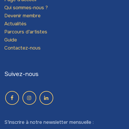
Qui sommes-nous ?
Devenir membre
Actualités
Parcours d'artistes
Guide
Contactez-nous
Suivez-nous
S'inscrire à notre newsletter mensuelle :