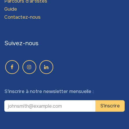
Parcours d'artistes
Guide
Contactez-nous
Suivez-nous
S'inscrire à notre newsletter mensuelle :
S'inscrire