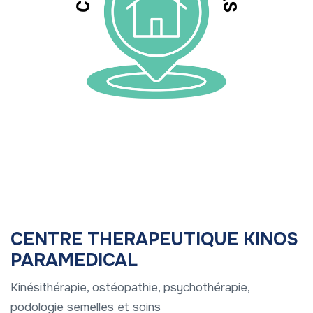
CENTRE THERAPEUTIQUE KINOS
PARAMEDICAL
Kinésithérapie, ostéopathie, psychothérapie,
podologie semelles et soins