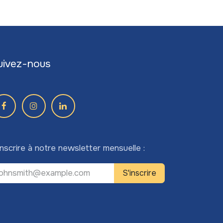
uivez-nous
inscrire à notre newsletter mensuelle :
S'inscrire