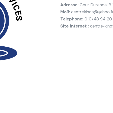
Adresse:
Cour Durendal 3
Mail:
centrekinos@yahoo.f
Telephone:
010/48 94 20
Site internet :
centre-kino