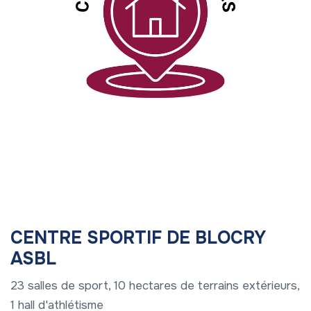
CENTRE SPORTIF DE BLOCRY
ASBL
23 salles de sport, 10 hectares de terrains extérieurs,
1 hall d'athlétisme