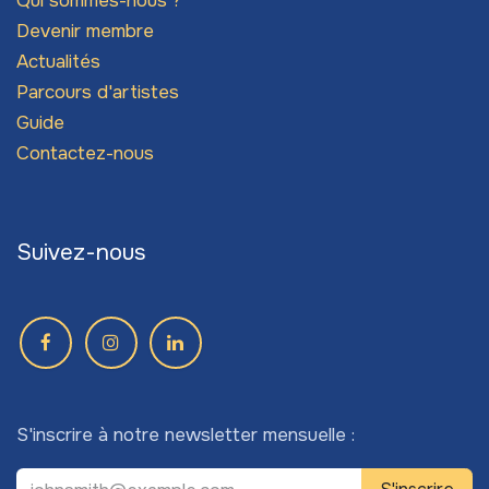
Qui sommes-nous ?
Devenir membre
Actualités
Parcours d'artistes
Guide
Contactez-nous
Suivez-nous
S'inscrire à notre newsletter mensuelle :