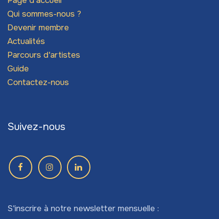
Page d'accueil
Qui sommes-nous ?
Devenir membre
Actualités
Parcours d'artistes
Guide
Contactez-nous
Suivez-nous
S'inscrire à notre newsletter mensuelle :