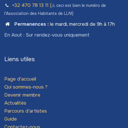
+32 470 78​ 13 11 (
⚠️ ceci est bien le numéro de
l'Association des Habitants de LLN!)
Permanences
:
le mardi, mercredi de 9h à 17h
En Aout : Sur rendez-vous uniquement
Liens utiles
Page d'accueil
Qui sommes-nous ?
Devenir membre
Actualités
Parcours d'artistes
Guide
Contactez-nous