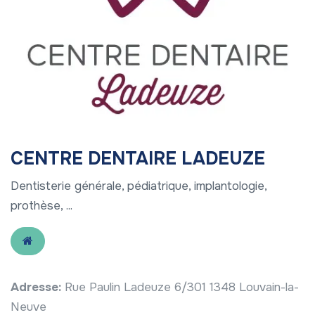
CENTRE DENTAIRE LADEUZE
Dentisterie générale, pédiatrique, implantologie,
prothèse, ...
Adresse:
Rue Paulin Ladeuze 6/301 1348 Louvain-la-
Neuve