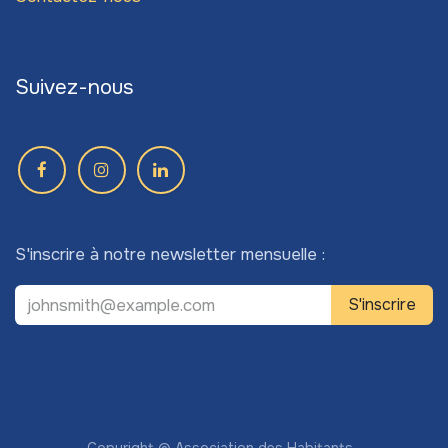
Suivez-nous
S'inscrire à notre newsletter mensuelle :
S'inscrire