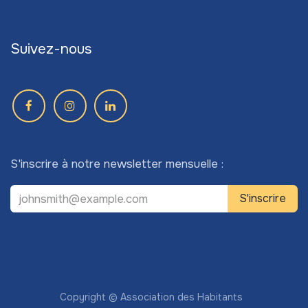
Suivez-nous
S'inscrire à notre newsletter mensuelle :
S'inscrire
Copyright © Association des Habitants