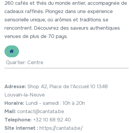
260 cafés et thés du monde entier, accompagnée de
cadeaux raffinés. Plongez dans une expérience
sensorielle unique, où arômes et traditions se
rencontrent. Découvrez des saveurs authentiques
venues de plus de 70 pays.
Quartier
:
Centre
Adresse:
Shop 42, Place de l'Accueil 10 1348
Louvain-la-Neuve
Horaire:
Lundi - samedi : 10h à 20h
Mail:
contact@cantata.be
Telephone:
+32 10 68 92 40
Site internet :
https://cantata.be/