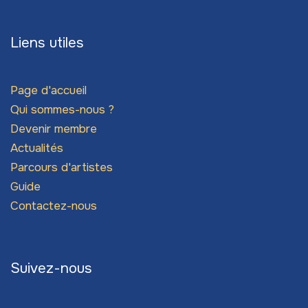
Liens utiles
Page d'accueil
Qui sommes-nous ?
Devenir membre
Actualités
Parcours d'artistes
Guide
Contactez-nous
Suivez-nous