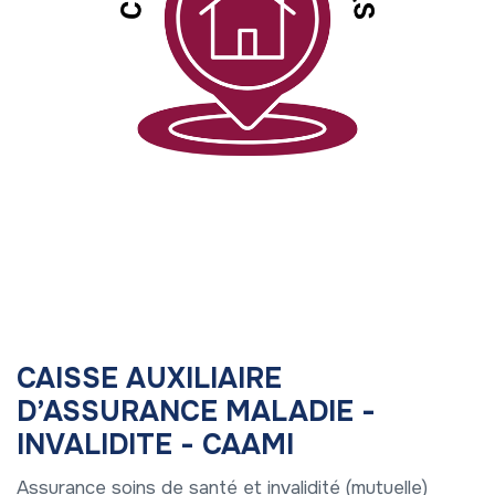
CAISSE AUXILIAIRE
D’ASSURANCE MALADIE -
INVALIDITE - CAAMI
Assurance soins de santé et invalidité (mutuelle)