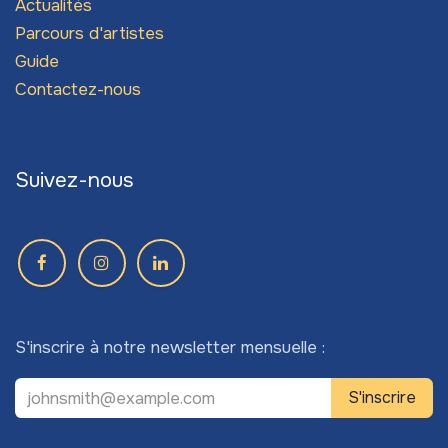
Actualités
Parcours d'artistes
Guide
Contactez-nous
Suivez-nous
S'inscrire à notre newsletter mensuelle :
S'inscrire