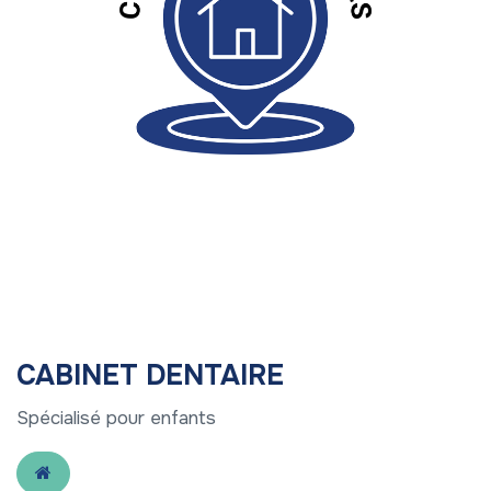
CABINET DENTAIRE
Spécialisé pour enfants