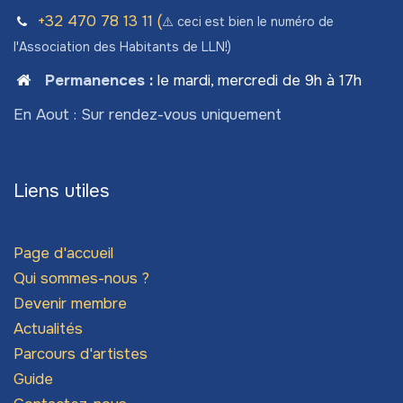
+32 470 78​ 13 11 (
⚠️ ceci est bien le numéro de
l'Association des Habitants de LLN!)
Permanences
:
le mardi, mercredi de 9h à 17h
En Aout : Sur rendez-vous uniquement
Liens utiles
Page d'accueil
Qui sommes-nous ?
Devenir membre
Actualités
Parcours d'artistes
Guide