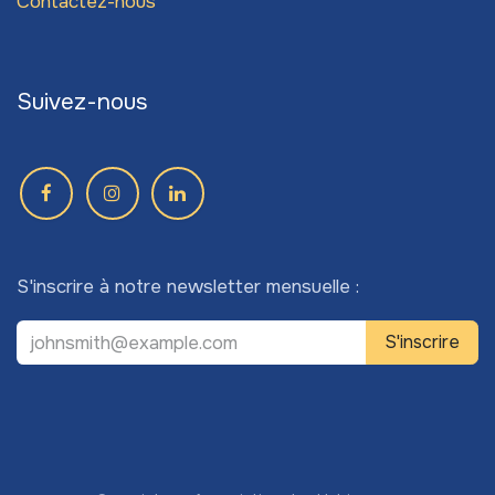
Contactez-nous
Suivez-nous
S'inscrire à notre newsletter mensuelle :
S'inscrire