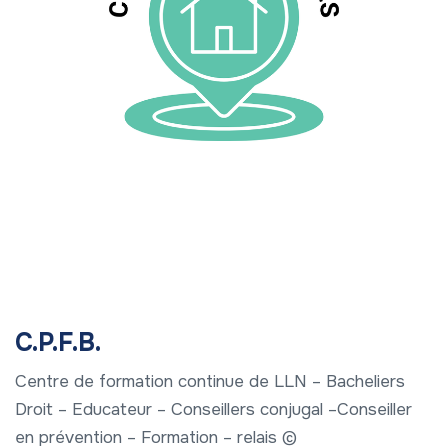
C.P.F.B.
Centre de formation continue de LLN – Bacheliers
Droit – Educateur – Conseillers conjugal –Conseiller
en prévention – Formation – relais ©