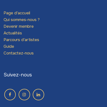
Page d'accueil
Qui sommes-nous ?
Devenir membre
Actualités
Parcours d'artistes
Guide
Contactez-nous
Suivez-nous