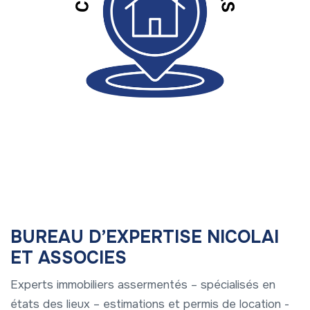
BUREAU D’EXPERTISE NICOLAI
ET ASSOCIES
Experts immobiliers assermentés – spécialisés en
états des lieux – estimations et permis de location -