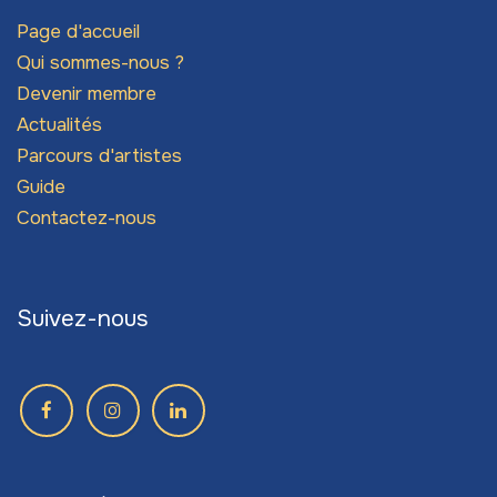
Page d'accueil
Qui sommes-nous ?
Devenir membre
Actualités
Parcours d'artistes
Guide
Contactez-nous
Suivez-nous