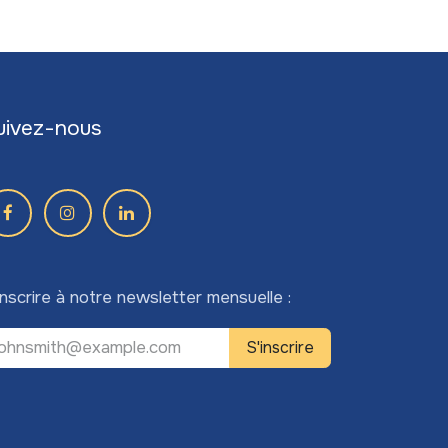
uivez-nous
inscrire à notre newsletter mensuelle :
S'inscrire