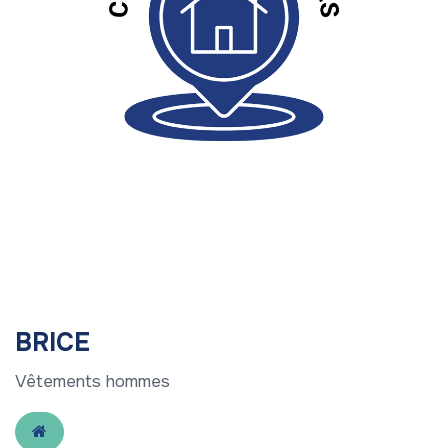
BRICE
Vêtements hommes