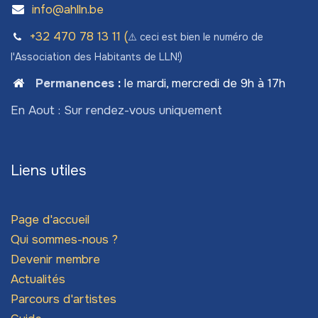
info@ahlln.be
+32 470 78​ 13 11 (
⚠️ ceci est bien le numéro de
l'Association des Habitants de LLN!)
Permanences
:
le mardi, mercredi de 9h à 17h
En Aout : Sur rendez-vous uniquement
Liens utiles
Page d'accueil
Qui sommes-nous ?
Devenir membre
Actualités
Parcours d'artistes