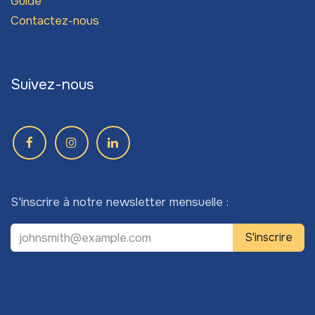
Guide
Contactez-nous
Suivez-nous
S'inscrire à notre newsletter mensuelle :
S'inscrire