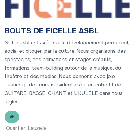
BOUTS DE FICELLE ASBL
Notre asbl est axée sur le développement personnel,
social et citoyen par la culture. Nous organisons des
spectacles, des animations et stages créatifs,
formations, team-building autour de la musique, du
théâtre et des médias. Nous donnons avec joie
beaucoup de cours individuel et/ou en collectif de
GUITARE, BASSE, CHANT et UKULELE dans tous
styles.
Quartier
:
Lauzelle