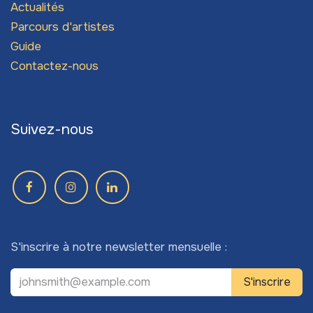
Actualités
Parcours d'artistes
Guide
Contactez-nous
Suivez-nous
S'inscrire à notre newsletter mensuelle :
S'inscrire