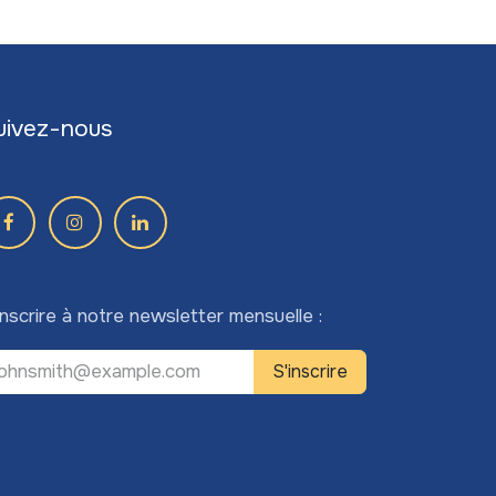
uivez-nous
inscrire à notre newsletter mensuelle :
S'inscrire