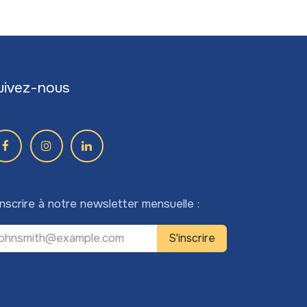
uivez-nous
inscrire à notre newsletter mensuelle :
S'inscrire