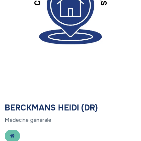
BERCKMANS HEIDI (DR)
Médecine générale