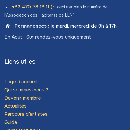
+32 470 78​ 13 11 (
⚠️ ceci est bien le numéro de
l'Association des Habitants de LLN!)
Permanences
:
le mardi, mercredi de 9h à 17h
En Aout : Sur rendez-vous uniquement
Liens utiles
Page d'accueil
Qui sommes-nous ?
Devenir membre
Actualités
Parcours d'artistes
Guide