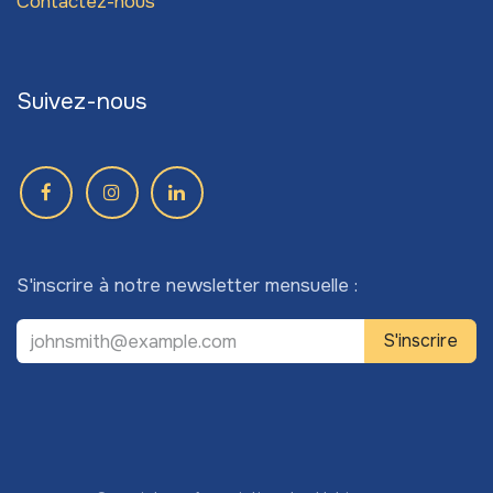
Contactez-nous
Suivez-nous
S'inscrire à notre newsletter mensuelle :
S'inscrire