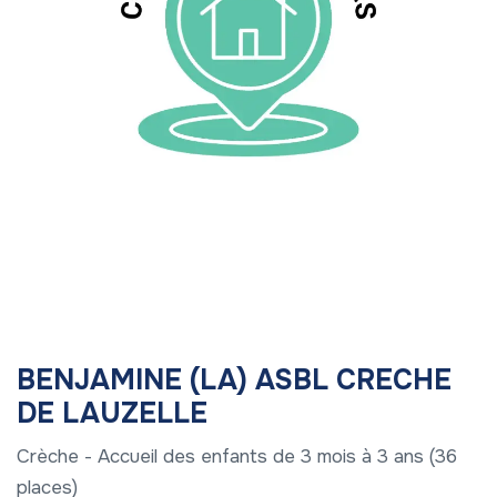
BENJAMINE (LA) ASBL CRECHE
DE LAUZELLE
Crèche - Accueil des enfants de 3 mois à 3 ans (36
places)