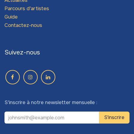
Actualités
Parcours d'artistes
Guide
Contactez-nous
Suivez-nous
S'inscrire à notre newsletter mensuelle :
S'inscrire