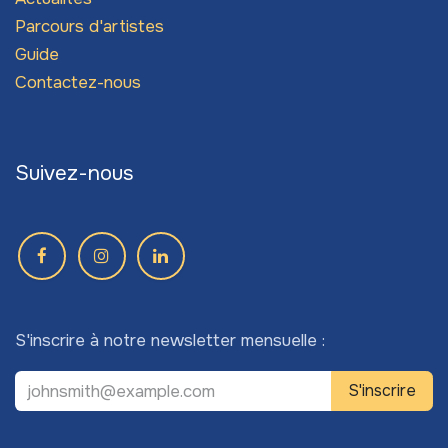
Parcours d'artistes
Guide
Contactez-nous
Suivez-nous
S'inscrire à notre newsletter mensuelle :
S'inscrire