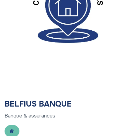
BELFIUS BANQUE
Banque & assurances