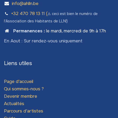
info@ahlln.be
+32 470 78​ 13 11 (
⚠️ ceci est bien le numéro de
l'Association des Habitants de LLN!)
Permanences
:
le mardi, mercredi de 9h à 17h
En Aout : Sur rendez-vous uniquement
Liens utiles
Page d'accueil
Qui sommes-nous ?
Devenir membre
Actualités
Parcours d'artistes