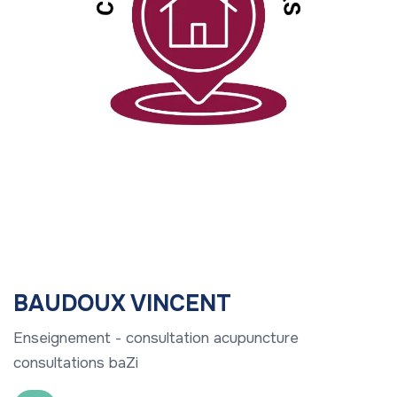
BAUDOUX VINCENT
Enseignement - consultation acupuncture
consultations baZi