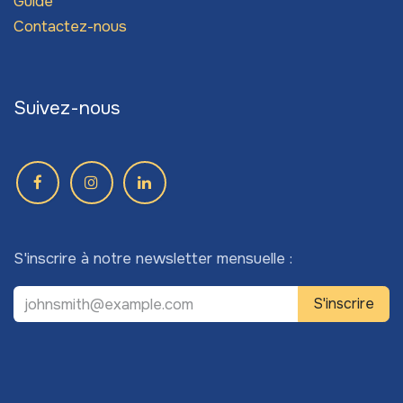
Guide
Contactez-nous
Suivez-nous
S'inscrire à notre newsletter mensuelle :
S'inscrire