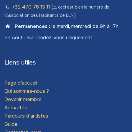
+32 470 78​ 13 11 (
⚠️ ceci est bien le numéro de
l'Association des Habitants de LLN!)
Permanences
:
le mardi, mercredi de 9h à 17h
En Aout : Sur rendez-vous uniquement
Liens utiles
Page d'accueil
Qui sommes-nous ?
Devenir membre
Actualités
Parcours d'artistes
Guide