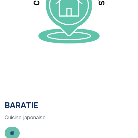
BARATIE
Cuisine japonaise