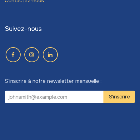
Contactez-nous
Suivez-nous
S'inscrire à notre newsletter mensuelle :
S'inscrire