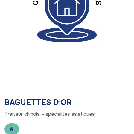
BAGUETTES D’OR
Traiteur chinois – spécialités asiatiques