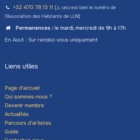
+32 470 78​ 13 11 (
⚠️ ceci est bien le numéro de
l'Association des Habitants de LLN!)
Permanences
:
le mardi, mercredi de 9h à 17h
En Aout : Sur rendez-vous uniquement
Liens utiles
Page d'accueil
Qui sommes-nous ?
Devenir membre
Actualités
Parcours d'artistes
Guide