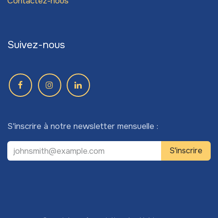
Contactez-nous
Suivez-nous
S'inscrire à notre newsletter mensuelle :
S'inscrire