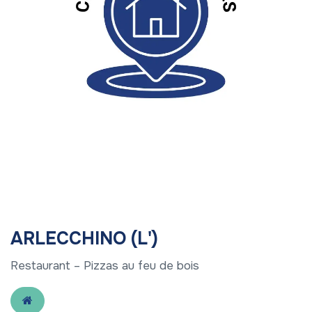
ARLECCHINO (L')
Restaurant – Pizzas au feu de bois