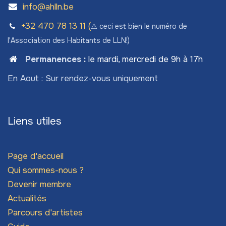
info@ahlln.be
+32 470 78​ 13 11 (
⚠️ ceci est bien le numéro de
l'Association des Habitants de LLN!)
Permanences
:
le mardi, mercredi de 9h à 17h
En Aout : Sur rendez-vous uniquement
Liens utiles
Page d'accueil
Qui sommes-nous ?
Devenir membre
Actualités
Parcours d'artistes