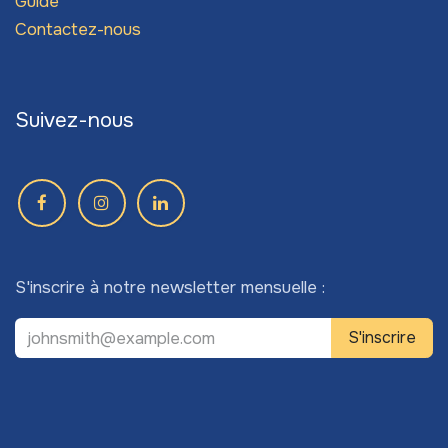
Guide
Contactez-nous
Suivez-nous
S'inscrire à notre newsletter mensuelle :
S'inscrire